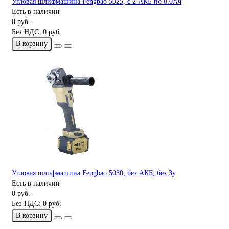
Угловая шлифмашина Fengbao 5025, с 2 АКБ по 8.0Ач
Есть в наличии
0 руб.
Без НДС: 0 руб.
В корзину
Угловая шлифмашина Fengbao 5030, без АКБ, без Зу
Есть в наличии
0 руб.
Без НДС: 0 руб.
В корзину