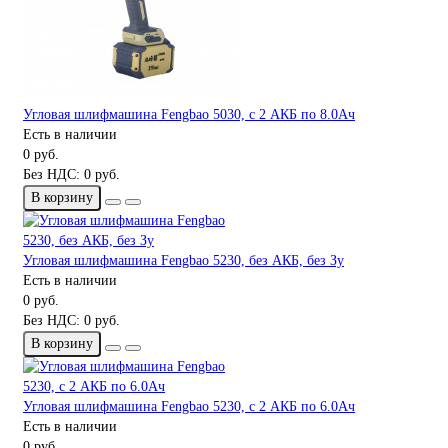
Угловая шлифмашина Fengbao 5030, с 2 АКБ по 8.0Ач
Есть в наличии
0 руб.
Без НДС: 0 руб.
В корзину
Угловая шлифмашина Fengbao 5230, без АКБ, без Зу
Есть в наличии
0 руб.
Без НДС: 0 руб.
В корзину
Угловая шлифмашина Fengbao 5230, с 2 АКБ по 6.0Ач
Есть в наличии
0 руб.