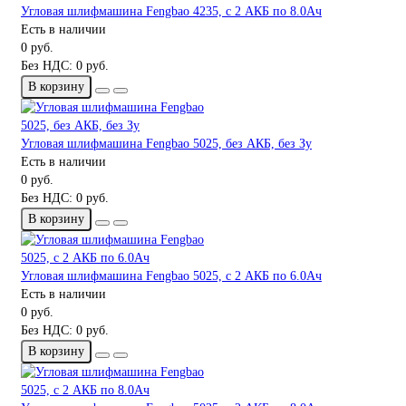
Угловая шлифмашина Fengbao 4235, с 2 АКБ по 8.0Ач
Есть в наличии
0 руб.
Без НДС: 0 руб.
В корзину
Угловая шлифмашина Fengbao 5025, без АКБ, без Зу
Есть в наличии
0 руб.
Без НДС: 0 руб.
В корзину
Угловая шлифмашина Fengbao 5025, с 2 АКБ по 6.0Ач
Есть в наличии
0 руб.
Без НДС: 0 руб.
В корзину